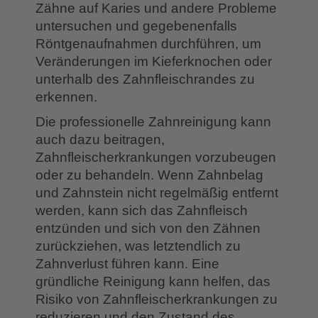
Zähne auf Karies und andere Probleme
untersuchen und gegebenenfalls
Röntgenaufnahmen durchführen, um
Veränderungen im Kieferknochen oder
unterhalb des Zahnfleischrandes zu
erkennen.
Die professionelle Zahnreinigung kann
auch dazu beitragen,
Zahnfleischerkrankungen vorzubeugen
oder zu behandeln. Wenn Zahnbelag
und Zahnstein nicht regelmäßig entfernt
werden, kann sich das Zahnfleisch
entzünden und sich von den Zähnen
zurückziehen, was letztendlich zu
Zahnverlust führen kann. Eine
gründliche Reinigung kann helfen, das
Risiko von Zahnfleischerkrankungen zu
reduzieren und den Zustand des